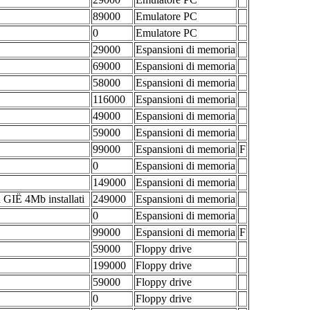
89000
Emulatore PC
0
Emulatore PC
29000
Espansioni di memoria
69000
Espansioni di memoria
58000
Espansioni di memoria
116000
Espansioni di memoria
49000
Espansioni di memoria
59000
Espansioni di memoria
99000
Espansioni di memoria
F
0
Espansioni di memoria
149000
Espansioni di memoria
IË 4Mb installati
249000
Espansioni di memoria
0
Espansioni di memoria
99000
Espansioni di memoria
F
59000
Floppy drive
199000
Floppy drive
59000
Floppy drive
0
Floppy drive